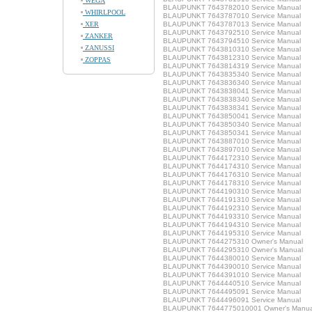
WEGA
BLAUPUNKT 7643782010 Service Manual
WHIRLPOOL
BLAUPUNKT 7643787010 Service Manual
XER
BLAUPUNKT 7643787013 Service Manual
BLAUPUNKT 7643792510 Service Manual
ZANKER
BLAUPUNKT 7643794510 Service Manual
ZANUSSI
BLAUPUNKT 7643810310 Service Manual
BLAUPUNKT 7643812310 Service Manual
ZOPPAS
BLAUPUNKT 7643814319 Service Manual
BLAUPUNKT 7643835340 Service Manual
BLAUPUNKT 7643836340 Service Manual
BLAUPUNKT 7643838041 Service Manual
BLAUPUNKT 7643838340 Service Manual
BLAUPUNKT 7643838341 Service Manual
BLAUPUNKT 7643850041 Service Manual
BLAUPUNKT 7643850340 Service Manual
BLAUPUNKT 7643850341 Service Manual
BLAUPUNKT 7643887010 Service Manual
BLAUPUNKT 7643897010 Service Manual
BLAUPUNKT 7644172310 Service Manual
BLAUPUNKT 7644174310 Service Manual
BLAUPUNKT 7644176310 Service Manual
BLAUPUNKT 7644178310 Service Manual
BLAUPUNKT 7644190310 Service Manual
BLAUPUNKT 7644191310 Service Manual
BLAUPUNKT 7644192310 Service Manual
BLAUPUNKT 7644193310 Service Manual
BLAUPUNKT 7644194310 Service Manual
BLAUPUNKT 7644195310 Service Manual
BLAUPUNKT 7644275310 Owner's Manual
BLAUPUNKT 7644295310 Owner's Manual
BLAUPUNKT 7644380010 Service Manual
BLAUPUNKT 7644390010 Service Manual
BLAUPUNKT 7644391010 Service Manual
BLAUPUNKT 7644440510 Service Manual
BLAUPUNKT 7644495091 Service Manual
BLAUPUNKT 7644496091 Service Manual
BLAUPUNKT 7644775010001 Owner's Manua