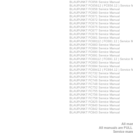
BLAUPUNKT FC656 Service Manual
BLAUPUNKT FC65612 ( FC656.12 ) Service 
BLAUPUNKT FC658 Service Manual
BLAUPUNKT FC660 Service Manual
BLAUPUNKT FC671 Service Manual
BLAUPUNKT FC672 Service Manual
BLAUPUNKT FC674 Service Manual
BLAUPUNKT FC675 Service Manual
BLAUPUNKT FC677 Service Manual
BLAUPUNKT FC678 Service Manual
BLAUPUNKT FC681 Service Manual
BLAUPUNKT FC68112 ( FC681.12 ) Service 
BLAUPUNKT FC683 Service Manual
BLAUPUNKT FC684 Service Manual
BLAUPUNKT FC690 Service Manual
BLAUPUNKT FC691 Service Manual
BLAUPUNKT FC69112 ( FC691.12 ) Service 
BLAUPUNKT FC693 Service Manual
BLAUPUNKT FC694 Service Manual
BLAUPUNKT FC69412 ( FC694.12 ) Service 
BLAUPUNKT FC732 Service Manual
BLAUPUNKT FC742 Service Manual
BLAUPUNKT FC746 Service Manual
BLAUPUNKT FC748 Service Manual
BLAUPUNKT FC752 Service Manual
BLAUPUNKT FC755 Service Manual
BLAUPUNKT FC756 Service Manual
BLAUPUNKT FC758 Service Manual
BLAUPUNKT FC825 Service Manual
BLAUPUNKT FC840 Service Manual
BLAUPUNKT FC842 Service Manual
BLAUPUNKT FC843 Service Manual
All man
All manuals are FULL
Service manu